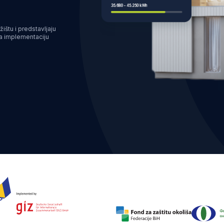
žištu i predstavljaju
za implementaciju