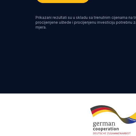
Prikazani rezultati su u skladu sa trenutnim cijenama na tr
procijenjene uštede i procijenjenu investiciju potrebnu 
mjera.