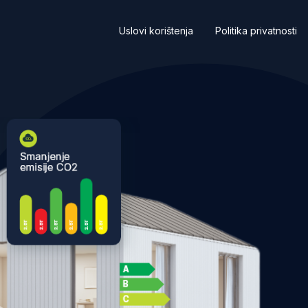
Uslovi korištenja
Politika privatnosti