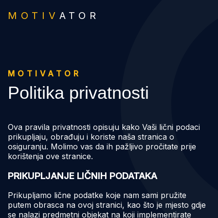
MOTIV
ATOR
MOTIVATOR
Politika privatnosti
Ova pravila privatnosti opisuju kako Vaši lični podaci
prikupljaju, obrađuju i koriste naša stranica o
osiguranju. Molimo vas da ih pažljivo pročitate prije
korištenja ove stranice.
PRIKUPLJANJE LIČNIH PODATAKA
Prikupljamo lične podatke koje nam sami pružite
putem obrasca na ovoj stranici, kao što je mjesto gdje
se nalazi predmetni objekat na koji implementirate