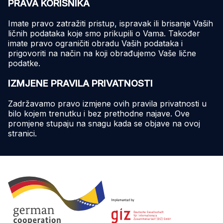
PRAVA KORISNIKA
Imate pravo zatražiti pristup, ispravak ili brisanje Vaših
ličnih podataka koje smo prikupili o Vama. Također
imate pravo ograničiti obradu Vaših podataka i
prigovoriti na način na koji obrađujemo Vaše lične
podatke.
IZMJENE PRAVILA PRIVATNOSTI
Zadržavamo pravo izmjene ovih pravila privatnosti u
bilo kojem trenutku i bez prethodne najave. Ove
promjene stupaju na snagu kada se objave na ovoj
stranici.